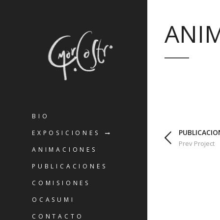
ANI
BIO
PUBLICACIO
EXPOSICIONES
Prev Project
ANIMACIONES
PUBLICACIONES
COMISIONES
OCASUMI
CONTACTO