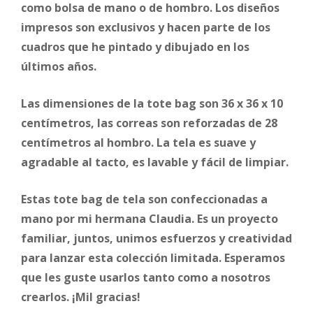
como bolsa de mano o de hombro. Los diseños
impresos son exclusivos y hacen parte de los
cuadros que he pintado y dibujado en los
últimos años.
Las dimensiones de la tote bag son 36 x 36 x 10
centímetros, las correas son reforzadas de 28
centímetros al hombro. La tela es suave y
agradable al tacto, es lavable y fácil de limpiar.
Estas tote bag de tela son confeccionadas a
mano por mi hermana Claudia. Es un proyecto
familiar, juntos, unimos esfuerzos y creatividad
para lanzar esta colección limitada. Esperamos
que les guste usarlos tanto como a nosotros
crearlos. ¡Mil gracias!