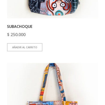
SUBACHOQUE
$
250.000
AÑADIR AL CARRITO