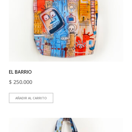
EL BARRIO
$
250.000
AÑADIR AL CARRITO