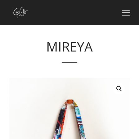
MIREYA