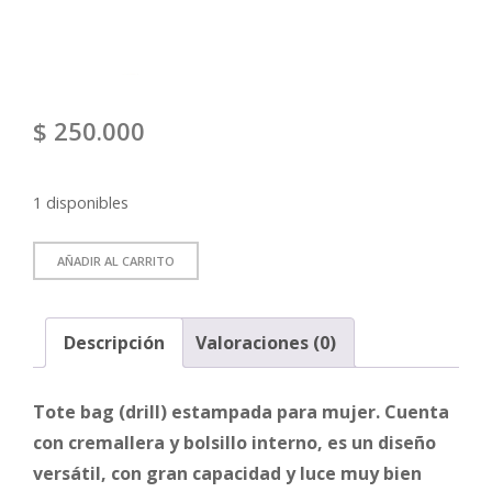
$
250.000
1 disponibles
AÑADIR AL CARRITO
Descripción
Valoraciones (0)
Tote bag (drill) estampada para mujer. Cuenta
con cremallera y bolsillo interno, es un diseño
versátil, con gran capacidad y luce muy bien