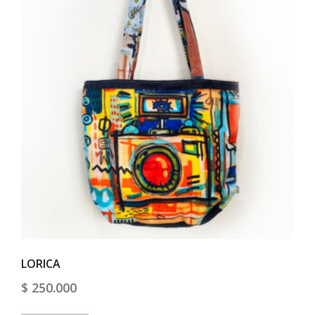
LORICA
$
250.000