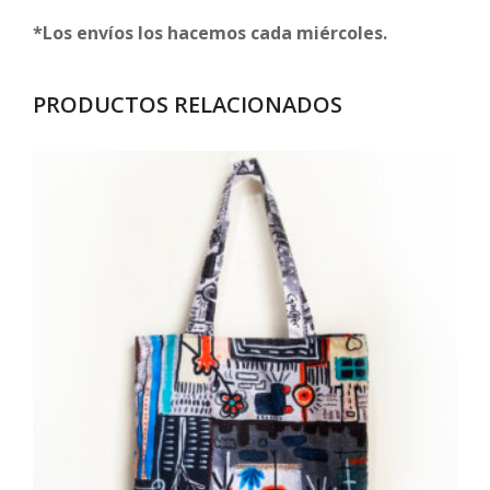
*Los envíos los hacemos cada miércoles.
PRODUCTOS RELACIONADOS